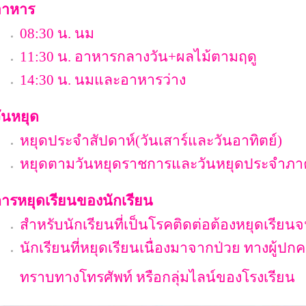
อาหาร
08:30
น
.
นม
11:30
น
.
อาหารกลางวัน
+
ผลไม้ตามฤดู
14:30
น
.
นมและอาหารว่าง
ันหยุด
หยุดประจำสัปดาห์
(
วันเสาร์และวันอาทิตย์
)
หยุดตามวันหยุดราชการและวันหยุดประจำภา
ารหยุดเรียนของนักเรียน
สำหรับนักเรียนที่เป็นโรคติดต่อต้องหยุดเรีย
นักเรียนที่หยุดเรียนเนื่องมาจากป่วย ทางผู้ปก
ทราบทางโทรศัพท์ หรือกลุ่มไลน์ของโรงเรียน