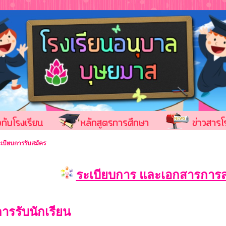
ะเบียบการรับสมัคร
ระเบียบการ และเอกสารการส
ารรับนักเรียน