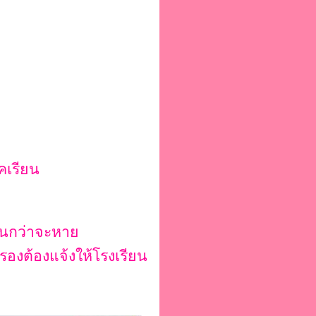
คเรียน
นจนกว่าจะหาย
ครองต้องแจ้งให้โรงเรียน