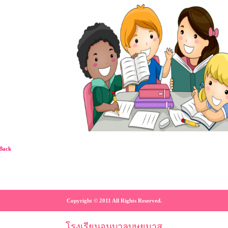
Back
Copyright © 2011 All Rights Reserved.
โรงเรียนอนุบาลบุษยมาส