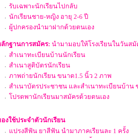
รับเฉพาะนักเรียนไปกลับ
นักเรียนชาย
-
หญิง อายุ
2-6
ปี
ผู้ปกครองนำมาฝากด้วยตนเอง
ลักฐานการสมัคร:
นำมามอบให้โรงเรียนในวันสมั
สำเนาทะเบียนบ้านนักเรียน
สำเนาสูติบัตรนักเรียน
ภาพถ่ายนักเรียน ขนาด
1.5
นิ้ว
2
ภาพ
สำเนาบัตรประชาชน และสำเนาทะเบียนบ้าน
โปรดพานักเรียนมาสมัครด้วยตนเอง
องใช้ประจำตัวนักเรียน
แปรงสีฟัน ยาสีฟัน นำมาภาคเรียนละ
1
ครั้ง