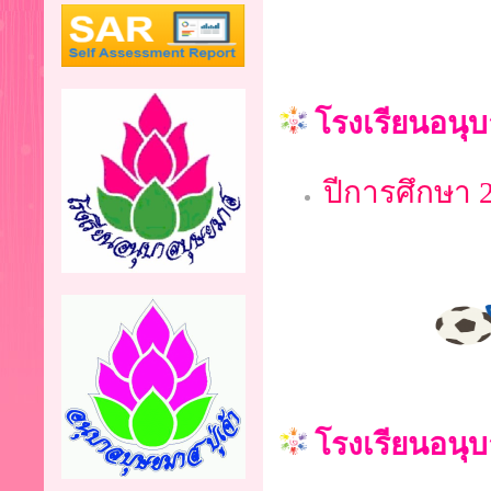
โรงเรียนอนุ
ปีการศึกษา 
โรงเรียนอนุบ