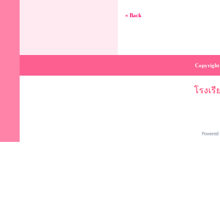
« Back
Copyright 
โรงเร