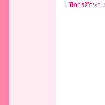
ปีการศึกษา 